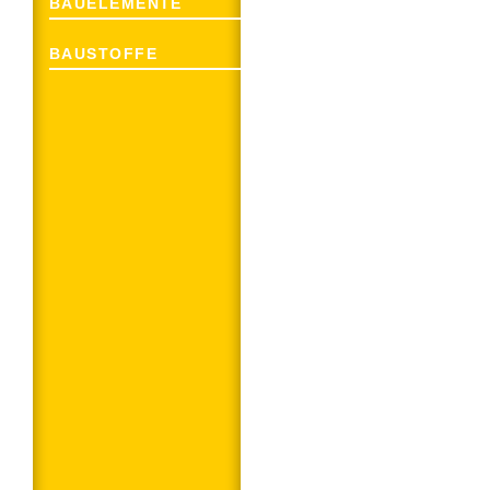
BAUELEMENTE
BAUSTOFFE