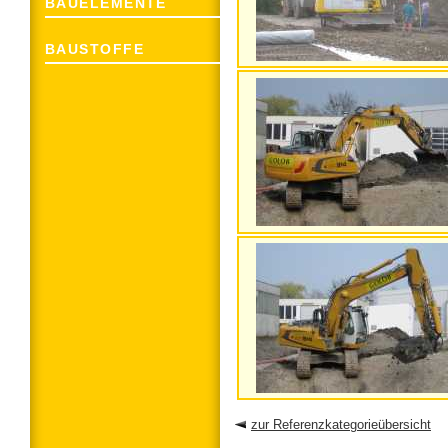
BAUELEMENTE
BAUSTOFFE
zur Referenzkategorieübersicht